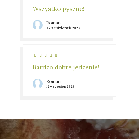
Wszystko pyszne!
Roman
07 październik 2023
Bardzo dobre jedzenie!
Roman
12 wrzesień 2023