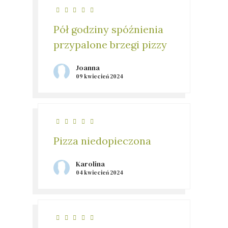
Pół godziny spóźnienia
przypalone brzegi pizzy
Joanna
09 kwiecień 2024
Pizza niedopieczona
Karolina
04 kwiecień 2024