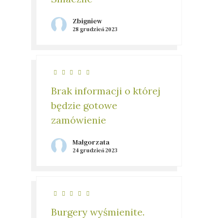
Zbigniew
28 grudzień 2023
Brak informacji o której
będzie gotowe
zamówienie
Małgorzata
24 grudzień 2023
Burgery wyśmienite.