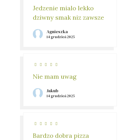
Jedzenie mialo lekko
dziwny smak niz zawsze
Agnieszka
14 grudzień 2025
Nie mam uwag
Jakub
14 grudzień 2025
Bardzo dobra pizza