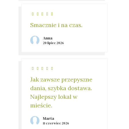
Smacznie i na czas.
Anna
20 lipiec 2026
Jak zawsze przepyszne
dania, szybka dostawa.
Najlepszy lokal w
mieście.
Marta
11 czerwiec 2026