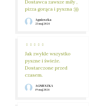
Dostawca zawsze miły ,
pizza gorąca i pyszna :)))
Agnieszka
23 maj 2024
Jak zwykle wszystko
pyszne i świeże.
Dostarczone przed
czasem.
AGNIESZKA
19 maj 2024